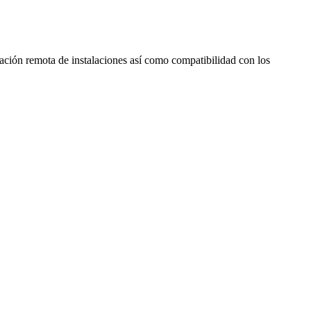
ción remota de instalaciones así como compatibilidad con los