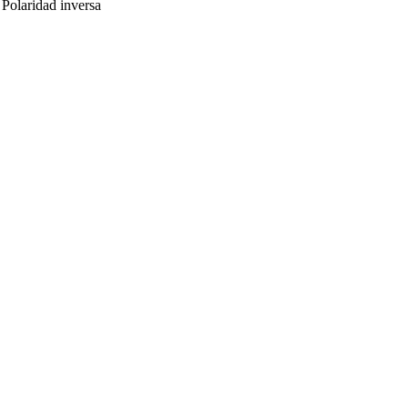
 Polaridad inversa