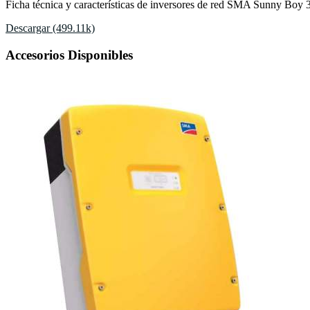
Ficha técnica y características de inversores de red SMA Sunny Boy 3
Descargar (499.11k)
Accesorios Disponibles