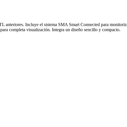
TL anteriores. Incluye el sistema SMA Smart Connected para monitoriza
para completa visualización. Integra un diseño sencillo y compacto.