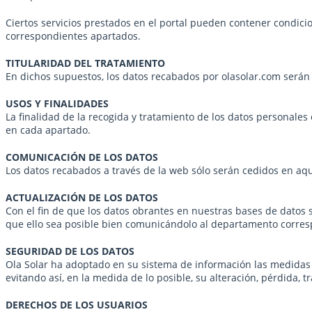
Ciertos servicios prestados en el portal pueden contener condici
correspondientes apartados.
TITULARIDAD DEL TRATAMIENTO
En dichos supuestos, los datos recabados por olasolar.com serán 
USOS Y FINALIDADES
La finalidad de la recogida y tratamiento de los datos personales 
en cada apartado.
COMUNICACIÓN DE LOS DATOS
Los datos recabados a través de la web sólo serán cedidos en aq
ACTUALIZACIÓN DE LOS DATOS
Con el fin de que los datos obrantes en nuestras bases de datos 
que ello sea posible bien comunicándolo al departamento corres
SEGURIDAD DE LOS DATOS
Ola Solar ha adoptado en su sistema de información las medidas t
evitando así, en la medida de lo posible, su alteración, pérdida, 
DERECHOS DE LOS USUARIOS