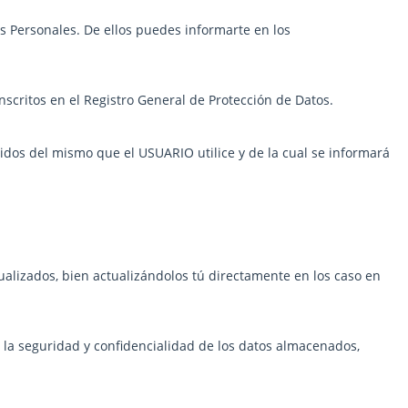
s Personales. De ellos puedes informarte en los
scritos en el Registro General de Protección de Datos.
enidos del mismo que el USUARIO utilice y de la cual se informará
alizados, bien actualizándolos tú directamente en los caso en
 la seguridad y confidencialidad de los datos almacenados,