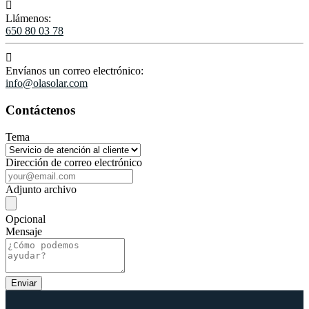

Llámenos:
650 80 03 78

Envíanos un correo electrónico:
info@olasolar.com
Contáctenos
Tema
Dirección de correo electrónico
Adjunto archivo
Opcional
Mensaje