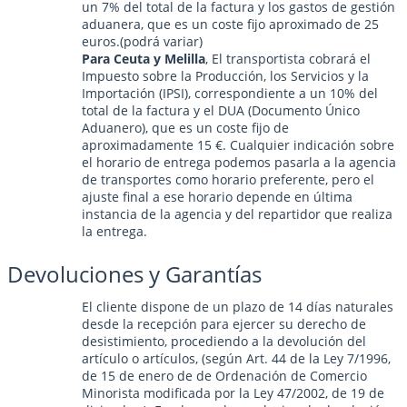
un 7% del total de la factura y los gastos de gestión
aduanera, que es un coste fijo aproximado de 25
euros.(podrá variar)
Para Ceuta y Melilla
, El transportista cobrará el
Impuesto sobre la Producción, los Servicios y la
Importación (IPSI), correspondiente a un 10% del
total de la factura y el DUA (Documento Único
Aduanero), que es un coste fijo de
aproximadamente 15 €. Cualquier indicación sobre
el horario de entrega podemos pasarla a la agencia
de transportes como horario preferente, pero el
ajuste final a ese horario depende en última
instancia de la agencia y del repartidor que realiza
la entrega.
Devoluciones y Garantías
El cliente dispone de un plazo de 14 días naturales
desde la recepción para ejercer su derecho de
desistimiento, procediendo a la devolución del
artículo o artículos, (según Art. 44 de la Ley 7/1996,
de 15 de enero de de Ordenación de Comercio
Minorista modificada por la Ley 47/2002, de 19 de