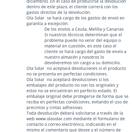
diciembre). En el caso de producirse la devolución
dentro de este plazo, el cliente correrá con los
gastos directos de la devolución.
Ola Solar se hará cargo de los gastos de envió en
garantía a excepción:
De los envíos a Ceuta, Melilla y Canarias
Si nuestros técnicos determinan que el
problema puede no venir del equipo o
material en cuestión, en este caso el
cliente se hará cargo del gasto de envío a
nuestro almacén y nosotros lo
devolveremos sin cargo a su domicilio.
Ola Solar no aceptará devoluciones si el producto
no se presenta en perfectas condiciones.
Ola Solar no aceptará devoluciones si los
embalajes del producto no son los originales y
estos no se encuentran en perfecto estado. El
embalaje original debe protegerse de forma que se
reciba en perfectas condiciones, evitando el uso de
precintos y cintas adhesivas.
Toda devolución deberá solicitarse a través de la
web www.olasolar.com mediante el formulario de
contacto o correo electrónico, indicando en el
mismo el comentario que desee y el número de