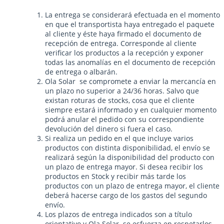
La entrega se considerará efectuada en el momento
en que el transportista haya entregado el paquete
al cliente y éste haya firmado el documento de
recepción de entrega. Corresponde al cliente
verificar los productos a la recepción y exponer
todas las anomalías en el documento de recepción
de entrega o albarán.
Ola Solar se compromete a enviar la mercancía en
un plazo no superior a 24/36 horas. Salvo que
existan roturas de stocks, cosa que el cliente
siempre estará informado y en cualquier momento
podrá anular el pedido con su correspondiente
devolución del dinero si fuera el caso.
Si realiza un pedido en el que incluye varios
productos con distinta disponibilidad, el envío se
realizará según la disponibilidad del producto con
un plazo de entrega mayor. Si desea recibir los
productos en Stock y recibir más tarde los
productos con un plazo de entrega mayor, el cliente
deberá hacerse cargo de los gastos del segundo
envío.
Los plazos de entrega indicados son a título
orientativo y Ola Solar se esfuerza en respetarlos