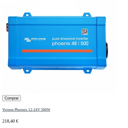
Comprar
Victron Phoenix 12-24V 500W
218,40 €