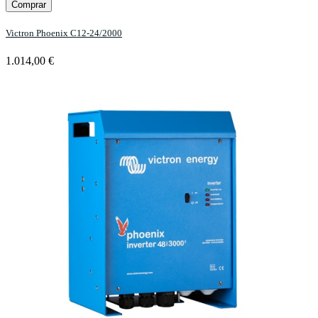
Comprar
Victron Phoenix C12-24/2000
1.014,00 €