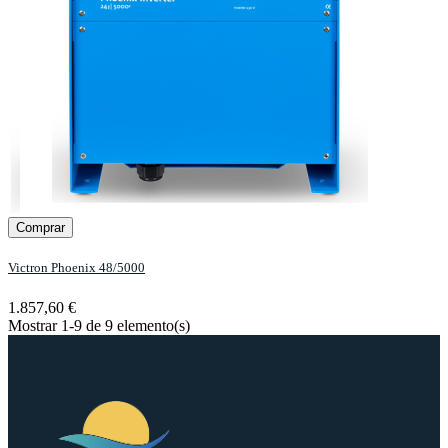
Comprar
Victron Phoenix 48/5000
1.857,60 €
Mostrar 1-9 de 9 elemento(s)