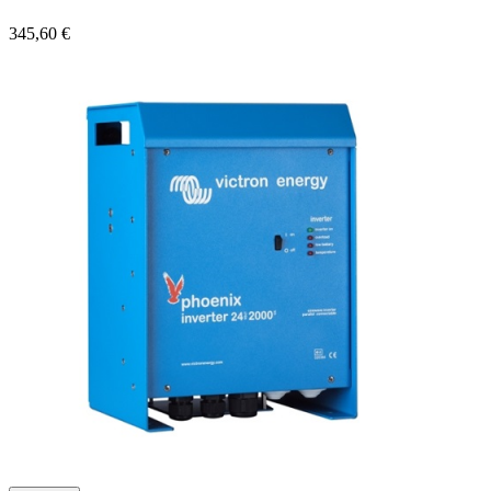
345,60 €