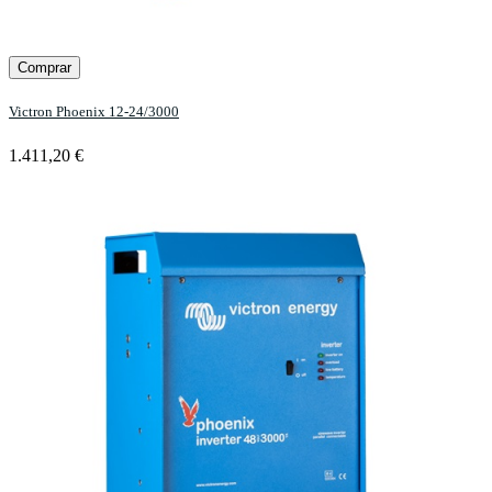
Comprar
Victron Phoenix 12-24/3000
1.411,20 €