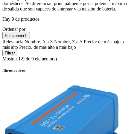
domésticos. Se diferencian principalmente por la potencia máxima
de salida que son capaces de entregar y la tensión de batería.
Hay 9 de productos.
Ordenar por:
Relevancia

Relevancia
Nombre, A a Z
Nombre, Z a A
Precio: de más bajo a
más alto
Precio, de más alto a más bajo
Filtrar
Mostrar 1-9 de 9 elemento(s)
filtros activos