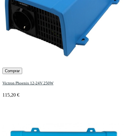
Comprar
Victron Phoenix 12-24V 250W
115,20 €