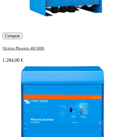
Comprar
Victron Phoenix 48/3000
1.284,00 €