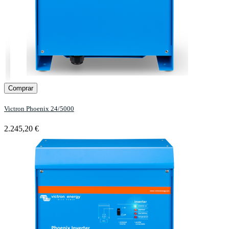
Comprar
Victron Phoenix 24/5000
2.245,20 €