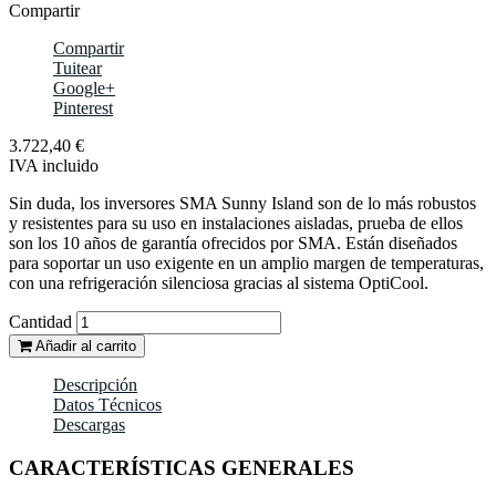
Compartir
Compartir
Tuitear
Google+
Pinterest
3.722,40 €
IVA incluido
Sin duda, los inversores SMA Sunny Island son de lo más robustos
y resistentes para su uso en instalaciones aisladas, prueba de ellos
son los 10 años de garantía ofrecidos por SMA. Están diseñados
para soportar un uso exigente en un amplio margen de temperaturas,
con una refrigeración silenciosa gracias al sistema OptiCool.
Cantidad
Añadir al carrito
Descripción
Datos Técnicos
Descargas
CARACTERÍSTICAS GENERALES