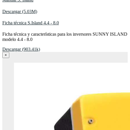
Descargar (5.03M)
Ficha técnica S.Island 4.4 - 8.0
Ficha técnica y características para los inversores SUNNY ISLAND
modelo 4.4 - 8.0
Descargar (903.41k)
×