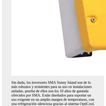
Sin duda, los inversores SMA Sunny Island son de lo
más robustos y resistentes para su uso en instalaciones
aisladas, prueba de ellos son los 10 años de garantía
ofrecidos por SMA. Están diseñados para soportar un
uso exigente en un amplio margen de temperaturas, con
una refrigeración silenciosa gracias al sistema OptiCool.