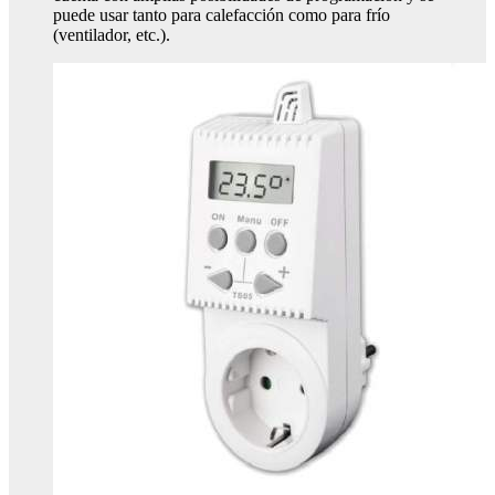
puede usar tanto para calefacción como para frío
(ventilador, etc.).