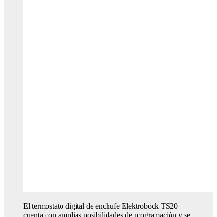
El termostato digital de enchufe Elektrobock TS20
cuenta con amplias posibilidades de programación y se