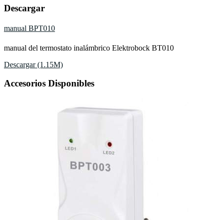
Descargar
manual BPT010
manual del termostato inalámbrico Elektrobock BT010
Descargar (1.15M)
Accesorios Disponibles