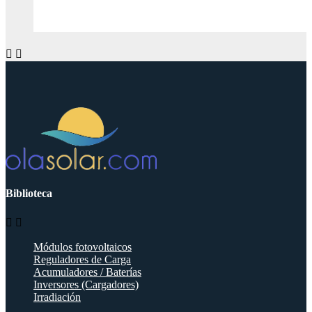


Biblioteca


Módulos fotovoltaicos
Reguladores de Carga
Acumuladores / Baterías
Inversores (Cargadores)
Irradiación