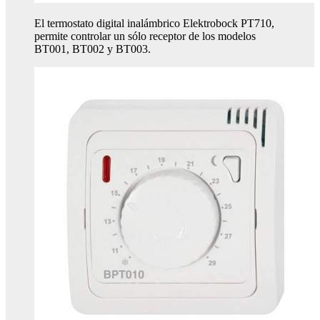
El termostato digital inalámbrico Elektrobock PT710,
permite controlar un sólo receptor de los modelos
BT001, BT002 y BT003.