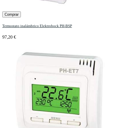
Comprar
Termostato inalámbrico Elektrobock PH-BSP
97,20 €