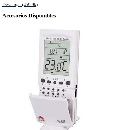
Descargar (459.9k)
Accesorios Disponibles