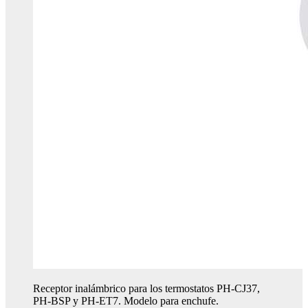
Receptor inalámbrico para los termostatos PH-CJ37,
PH-BSP y PH-ET7. Modelo para enchufe.