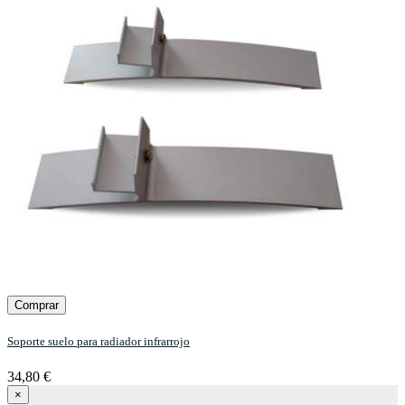
Comprar
Soporte suelo para radiador infrarrojo
34,80 €
×