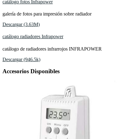
catálogo fotos Infrapower
galería de fotos para impresión sobre radiador
Descargar (3.63M)
catálogo radiadores Infrapower
catálogo de radiadores infrarrojos INFRAPOWER
Descargar (946.5k)
Accesorios Disponibles