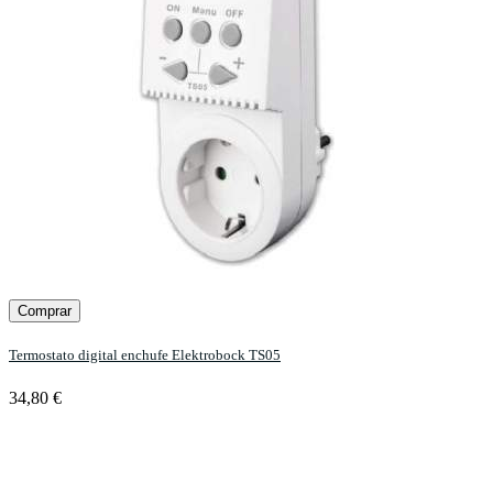
Comprar
Termostato digital enchufe Elektrobock TS05
34,80 €