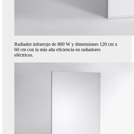
Radiador infrarrojo de 800 W y dimensiones 120 cm x
60 cm con la más alta eficiencia en radiadores
eléctricos.