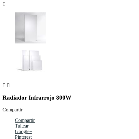



Radiador Infrarrojo 800W
Compartir
Compartir
Tuitear
Google+
Pinterest