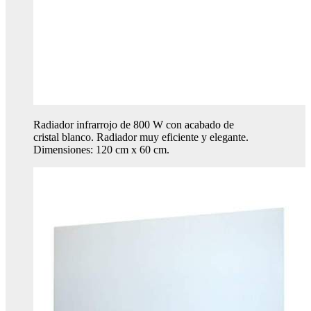
Radiador infrarrojo de 800 W con acabado de
cristal blanco. Radiador muy eficiente y elegante.
Dimensiones: 120 cm x 60 cm.