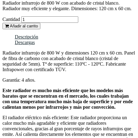
Radiador infrarrojo de 800 W con acabado de cristal blanco.
Radiador muy eficiente y elegante. Dimensiones: 120 cm x 60 cm.
Cantidad
Añadir al carrito
Descripción
Descargas
Radiador infrarrojo de 800 W y dimensiones 120 cm x 60 cm. Panel
de fibra de carbono con acabado de cristal blanco (cristal de
seguridad de 5mm). Tª de superficie: 110ºC - 120ºC. Fabricante
Infrapower con certificado TÜV.
Garantía: 4 años.
Este radiador es mucho más eficiente que los modelos más
baratos que se encuentran en el mercado, los cuales trabajan
con una temperatura mucho más baja de superficie y por ende
calientan menos por infrarrojos y más por convección.
El radiador eléctrico más eficiente: Este radiador proporciona un
calor mucho más agradable y eficiente que radiadores
convencionales, gracias al gran porcentaje de rayos infrarrojos que
emite. Así calienta directamente los elementos que se encuentran en