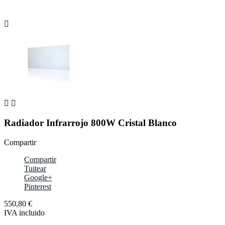



Radiador Infrarrojo 800W Cristal Blanco
Compartir
Compartir
Tuitear
Google+
Pinterest
550,80 €
IVA incluido