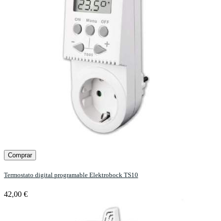
Comprar
Termostato digital programable Elektrobock TS10
42,00 €