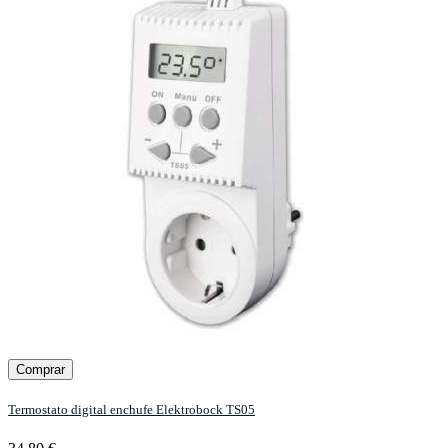
Comprar
Termostato digital enchufe Elektrobock TS05