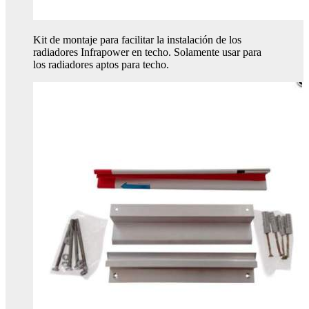
Kit de montaje para facilitar la instalación de los
radiadores Infrapower en techo. Solamente usar para
los radiadores aptos para techo.