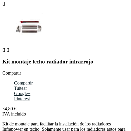



Kit montaje techo radiador infrarrojo
Compartir
Compartir
Tuitear
Google+
Pinterest
34,80 €
IVA incluido
Kit de montaje para facilitar la instalación de los radiadores
Infrapower en techo. Solamente usar para los radiadores aptos para