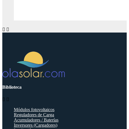


Biblioteca


Módulos fotovoltaicos
Reguladores de Carga
Acumuladores / Baterías
Inversores (Cargadores)