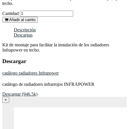
techo.
Cantidad
Añadir al carrito
Descripción
Descargas
Kit de montaje para facilitar la instalación de los radiadores
Infrapower en techo.
Descargar
catálogo radiadores Infrapower
catálogo de radiadores infrarrojos INFRAPOWER
Descargar (946.5k)
×