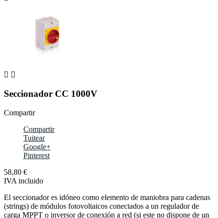


Seccionador CC 1000V
Compartir
Compartir
Tuitear
Google+
Pinterest
58,80 €
IVA incluido
El seccionador es idóneo como elemento de maniobra para cadenas
(strings) de módulos fotovoltaicos conectados a un regulador de
carga MPPT o inversor de conexión a red (si este no dispone de un