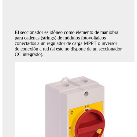
El seccionador es idóneo como elemento de maniobra
para cadenas (strings) de módulos fotovoltaicos
conectados a un regulador de carga MPPT o inversor
de conexión a red (si este no dispone de un seccionador
CC integrado).