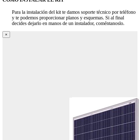
Para la instalación del kit te damos soporte técnico por teléfono
y te podemos proporcionar planos y esquemas. Si al final
decides dejarlo en manos de un instalador, coméntanoslo.
×