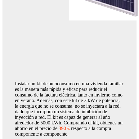
Instalar un kit de autoconsumo en una vivienda familiar
es la manera más rápida y eficaz para reducir el
consumo de la factura eléctrica, tanto en invierno como
en verano. Además, con este kit de 3 kW de potencia,
la energía que no se consuma, no se inyectará a la red,
dado que incorpora un sistema de inhibición de
inyección a red. El kit es capaz de generar al año
alrededor de 5000 kWh. Comprando el kit, obtienes un
ahorro en el precio de
390 €
respecto a la compra
componente a componente.