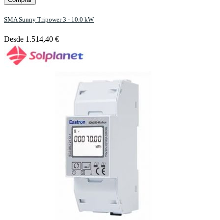
SMA Sunny Tripower 3 - 10.0 kW
Desde
1.514,40 €