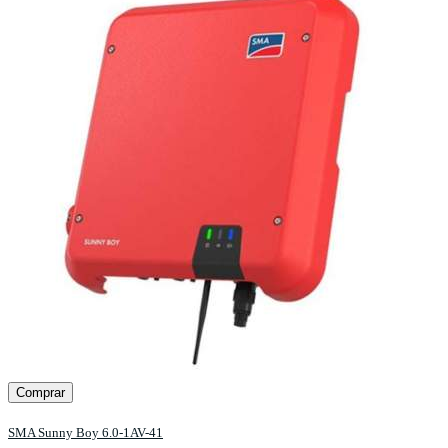
Comprar
SMA Sunny Boy 6.0-1AV-41