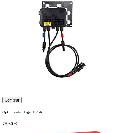
Comprar
Optimizador Tigo TS4-R
75,60 €