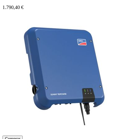
1.790,40 €
Comprar