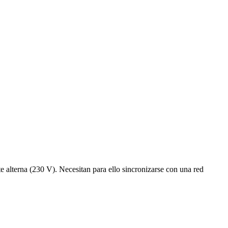
te alterna (230 V). Necesitan para ello sincronizarse con una red