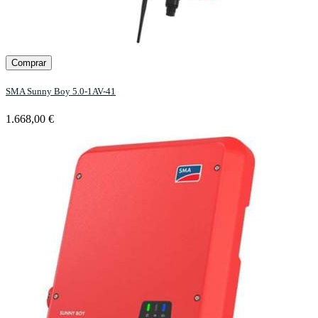
Comprar
SMA Sunny Boy 5.0-1AV-41
1.668,00 €