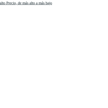
 alto
Precio, de más alto a más bajo