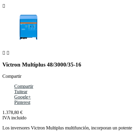



Victron Multiplus 48/3000/35-16
Compartir
Compartir
Tuitear
Google+
Pinterest
1.378,80 €
IVA incluido
Los inversores Victron Multiplus multifunción, incorporan un potente 