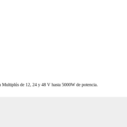
ron Multiplús de 12, 24 y 48 V hasta 5000W de potencia.