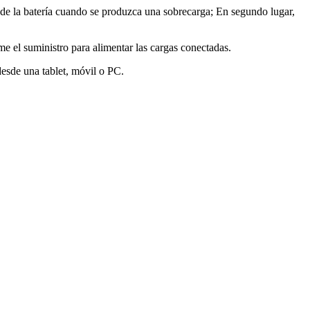
a de la batería cuando se produzca una sobrecarga; En segundo lugar,
e el suministro para alimentar las cargas conectadas.
esde una tablet, móvil o PC.