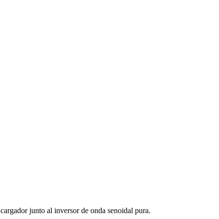
cargador junto al inversor de onda senoidal pura.