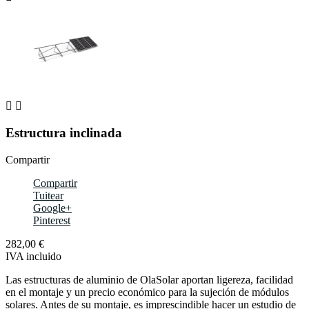


Estructura inclinada
Compartir
Compartir
Tuitear
Google+
Pinterest
282,00 €
IVA incluido
Las estructuras de aluminio de OlaSolar aportan ligereza, facilidad
en el montaje y un precio económico para la sujeción de módulos
solares. Antes de su montaje, es imprescindible hacer un estudio de