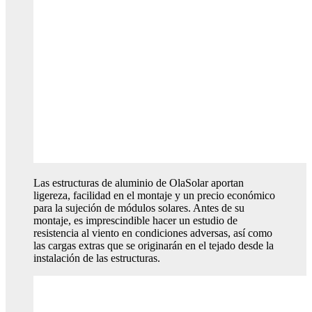
Las estructuras de aluminio de OlaSolar aportan
ligereza, facilidad en el montaje y un precio económico
para la sujeción de módulos solares. Antes de su
montaje, es imprescindible hacer un estudio de
resistencia al viento en condiciones adversas, así como
las cargas extras que se originarán en el tejado desde la
instalación de las estructuras.