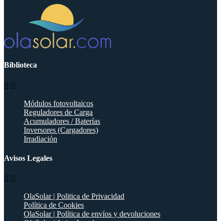
Biblioteca


Módulos fotovoltaicos
Reguladores de Carga
Acumuladores / Baterías
Inversores (Cargadores)
Irradiación
Avisos Legales


OlaSolar | Politica de Privacidad
Política de Cookies
OlaSolar | Política de envíos y devoluciones