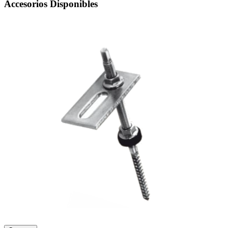
Accesorios Disponibles