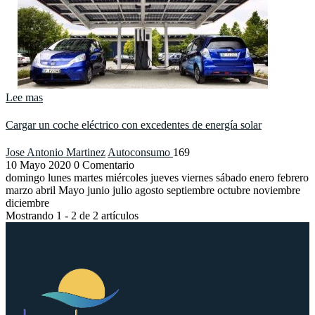
Lee mas
Cargar un coche eléctrico con excedentes de energía solar
Jose Antonio Martinez
Autoconsumo
169
10
Mayo
2020
0 Comentario
domingo lunes martes miércoles jueves viernes sábado enero febrero
marzo abril Mayo junio julio agosto septiembre octubre noviembre
diciembre
Mostrando 1 - 2 de 2 artículos