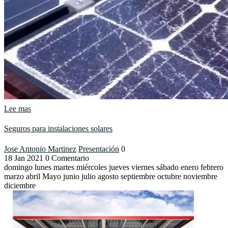
Lee mas
Seguros para instalaciones solares
Jose Antonio Martinez
Presentación
0
18
Jan
2021
0 Comentario
domingo lunes martes miércoles jueves viernes sábado enero febrero
marzo abril Mayo junio julio agosto septiembre octubre noviembre
diciembre