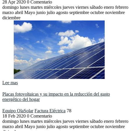
28
Apr
2020
0 Comentario
domingo lunes martes miércoles jueves viernes sábado enero febrero
marzo abril Mayo junio julio agosto septiembre octubre noviembre
diciembre
Lee mas
Placas fotovoltaicas y su impacto en la reducción del gasto
energético del hogar
Equipo OlaSolar
Factura Eléctrica
78
18
Feb
2020
0 Comentario
domingo lunes martes miércoles jueves viernes sábado enero febrero
marzo abril Mayo junio julio agosto septiembre octubre noviembre