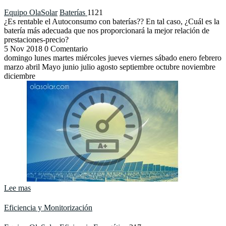
Equipo OlaSolar
Baterías
1121
¿Es rentable el Autoconsumo con baterías?? En tal caso, ¿Cuál es la
batería más adecuada que nos proporcionará la mejor relación de
prestaciones-precio?
5
Nov
2018
0 Comentario
domingo lunes martes miércoles jueves viernes sábado enero febrero
marzo abril Mayo junio julio agosto septiembre octubre noviembre
diciembre
Lee mas
Eficiencia y Monitorización