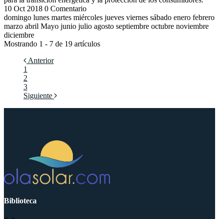
10
Oct
2018
0 Comentario
domingo lunes martes miércoles jueves viernes sábado enero febrero
marzo abril Mayo junio julio agosto septiembre octubre noviembre
diciembre
Mostrando 1 - 7 de 19 artículos
Anterior
1
2
3
Siguiente
Biblioteca