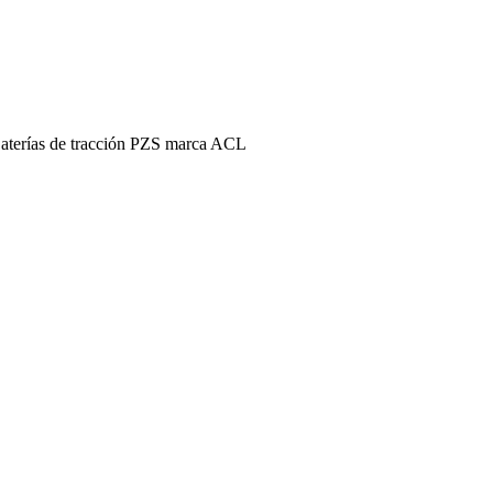
 Baterías de tracción PZS marca ACL