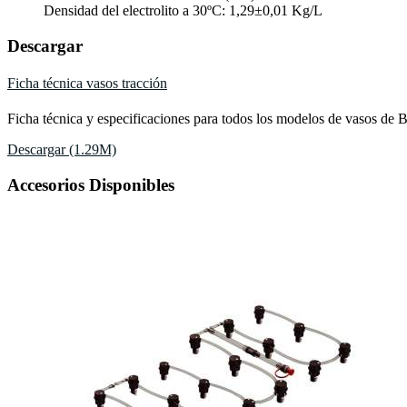
Densidad del electrolito a 30ºC: 1,29±0,01 Kg/L
Descargar
Ficha técnica vasos tracción
Ficha técnica y especificaciones para todos los modelos de vasos de
Descargar (1.29M)
Accesorios Disponibles